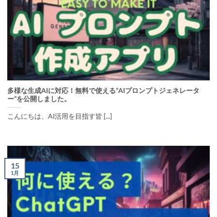
多様な生成AIに対応！無料で使える”AIプロンプトジェネレータ
ー”を公開しました。
こんにちは、AI活用を目指す皆 [...]
15
1月