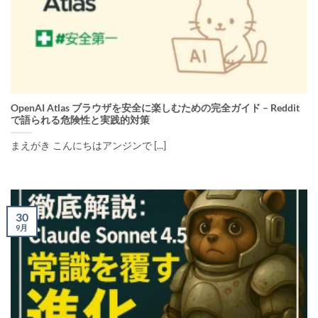
OpenAI Atlas ブラウザを安全に楽しむための完全ガイド – Reddit
で語られる危険性と実践的対策
まえがき こんにちはアンジンで [...]
30
9月